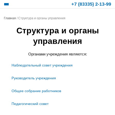
+7 (83335) 2-13-99
Главная
/
Структура и органы управления
Структура и органы
управления
Органами учреждения являются:
Наблюдательный совет учреждения
Руководитель учреждения
Общее собрание работников
Педагогический совет